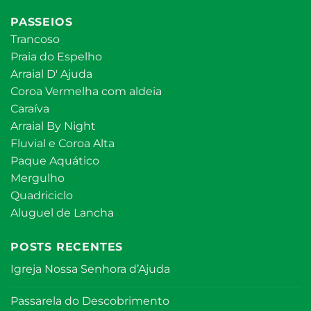
PASSEIOS
Trancoso
Praia do Espelho
Arraial D' Ajuda
Coroa Vermelha com aldeia
Caraíva
Arraial By Night
Fluvial e Coroa Alta
Paque Aquático
Mergulho
Quadriciclo
Aluguel de Lancha
POSTS RECENTES
Igreja Nossa Senhora d’Ajuda
Passarela do Descobrimento