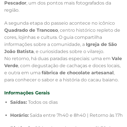
Pescador
, um dos pontos mais fotografados da
região.
A segunda etapa do passeio acontece no icônico
Quadrado de Trancoso
, centro histórico repleto de
cores, lojinhas e cultura. O guia compartilha
informações sobre a comunidade, a
Igreja de São
João Batista
, e curiosidades sobre o vilarejo.
No retorno, há duas paradas especiais: uma em
Vale
Verde
, com degustação de cachaças e doces locais,
e outra em uma
fábrica de chocolate artesanal
,
para conhecer o sabor e a história do cacau baiano.
Informações Gerais
Saídas:
Todos os dias
Horário:
Saída entre 7h40 e 8h40 | Retorno às 17h