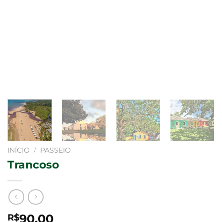
INÍCIO
/
PASSEIO
Trancoso
90,00
R$