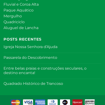
Fluvial e Coroa Alta
Paque Aquático
Mergulho
Quadriciclo
Aluguel de Lancha
POSTS RECENTES
Igreja Nossa Senhora d’Ajuda
Passarela do Descobrimento
Entre belas praias e construções seculares, o
destino encanta!
Quadrado Histórico de Trancoso