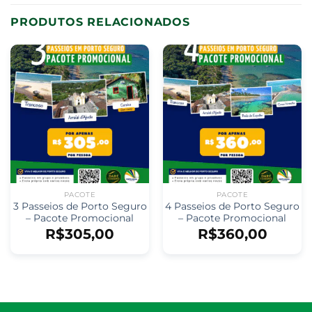
PRODUTOS RELACIONADOS
PACOTE
PACOTE
3 Passeios de Porto Seguro
4 Passeios de Porto Seguro
– Pacote Promocional
– Pacote Promocional
R$
305,00
R$
360,00